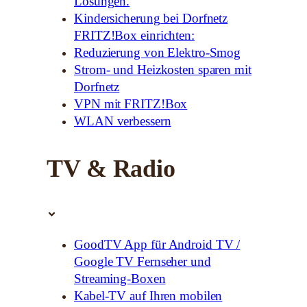
Lösungen.
Kindersicherung bei Dorfnetz
FRITZ!Box einrichten:
Reduzierung von Elektro-Smog
Strom- und Heizkosten sparen mit
Dorfnetz
VPN mit FRITZ!Box
WLAN verbessern
TV & Radio
GoodTV App für Android TV /
Google TV Fernseher und
Streaming-Boxen
Kabel-TV auf Ihren mobilen