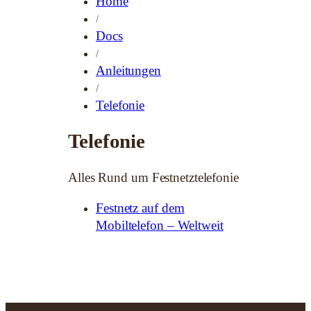
Home
Docs
Anleitungen
Telefonie
Telefonie
Alles Rund um Festnetztelefonie
Festnetz auf dem
Mobiltelefon – Weltweit