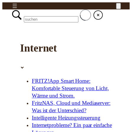
Internet
FRITZ!App Smart Home:
Komfortable Steuerung von Licht,
Wärme und Strom.
FritzNAS, Cloud und Mediaserver:
Was ist der Unterschied?
Intelligente Heizungssteuerung
Internetprobleme? Ein paar einfache