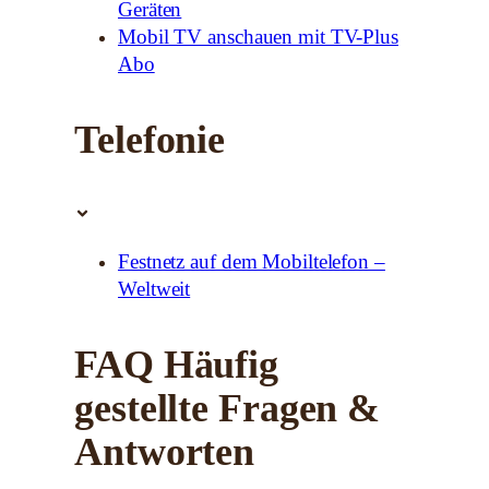
Geräten
Mobil TV anschauen mit TV-Plus
Abo
Telefonie
Festnetz auf dem Mobiltelefon –
Weltweit
FAQ Häufig
gestellte Fragen &
Antworten