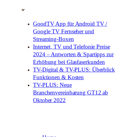
GoodTV App für Android TV /
Google TV Fernseher und
Streaming-Boxen
Internet, TV und Telefonie Preise
2024 – Antworten & Spartipps zur
Erhöhung bei Glasfaserkunden
TV-Digital & TV-PLUS: Überblick
Funktionen & Kosten
TV-PLUS: Neue
Branchenvereinbarung GT12 ab
Oktober 2022