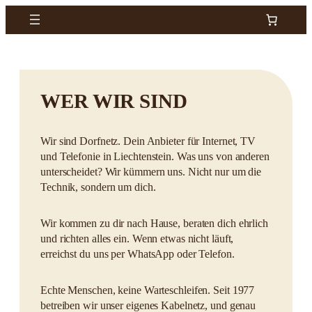
Zum
Inhalt
springen
WER WIR SIND
Wir sind Dorfnetz. Dein Anbieter für Internet, TV
und Telefonie in Liechtenstein. Was uns von anderen
unterscheidet? Wir kümmern uns. Nicht nur um die
Technik, sondern um dich.
Wir kommen zu dir nach Hause, beraten dich ehrlich
und richten alles ein. Wenn etwas nicht läuft,
erreichst du uns per WhatsApp oder Telefon.
Echte Menschen, keine Warteschleifen. Seit 1977
betreiben wir unser eigenes Kabelnetz, und genau