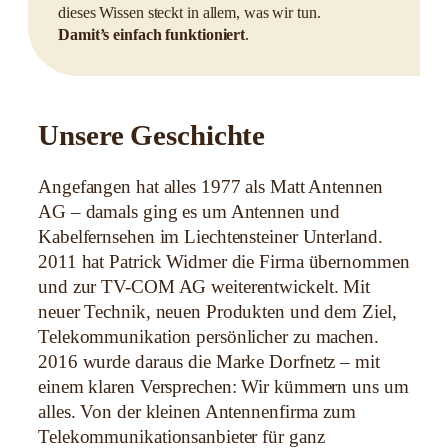
dieses Wissen steckt in allem, was wir tun.
Damit’s einfach funktioniert
.
Unsere Geschichte
Angefangen hat alles 1977 als Matt Antennen
AG – damals ging es um Antennen und
Kabelfernsehen im Liechtensteiner Unterland.
2011 hat Patrick Widmer die Firma übernommen
und zur TV-COM AG weiterentwickelt. Mit
neuer Technik, neuen Produkten und dem Ziel,
Telekommunikation persönlicher zu machen.
2016 wurde daraus die Marke Dorfnetz – mit
einem klaren Versprechen: Wir kümmern uns um
alles. Von der kleinen Antennenfirma zum
Telekommunikationsanbieter für ganz