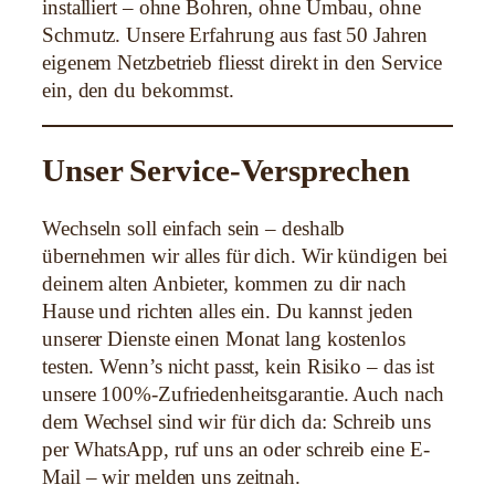
installiert – ohne Bohren, ohne Umbau, ohne
Schmutz. Unsere Erfahrung aus fast 50 Jahren
eigenem Netzbetrieb fliesst direkt in den Service
ein, den du bekommst.
Unser Service-Versprechen
Wechseln soll einfach sein – deshalb
übernehmen wir alles für dich. Wir kündigen bei
deinem alten Anbieter, kommen zu dir nach
Hause und richten alles ein. Du kannst jeden
unserer Dienste einen Monat lang kostenlos
testen. Wenn’s nicht passt, kein Risiko – das ist
unsere 100%-Zufriedenheitsgarantie. Auch nach
dem Wechsel sind wir für dich da: Schreib uns
per WhatsApp, ruf uns an oder schreib eine E-
Mail – wir melden uns zeitnah.