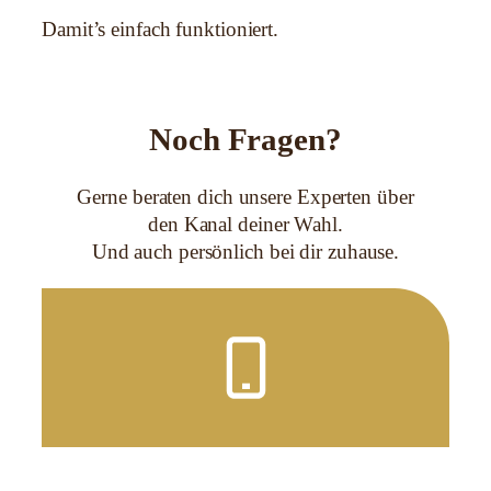
Damit’s einfach funktioniert.
Noch Fragen?
Gerne beraten dich unsere Experten über
den Kanal deiner Wahl.
Und auch persönlich bei dir zuhause.