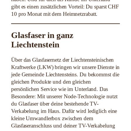
gibt es einen zusätzlichen Vorteil: Du sparst CHF
10 pro Monat mit dem Heimnetzrabatt.
Glasfaser in ganz
Liechtenstein
Über das Glasfasernetz der Liechtensteinischen
Kraftwerke (LKW) bringen wir unsere Dienste in
jede Gemeinde Liechtensteins. Du bekommst die
gleichen Produkte und den gleichen
persönlichen Service wie im Unterland. Das
Besondere: Mit unserer Node-Technologie nutzt
du Glasfaser über deine bestehende TV-
Verkabelung im Haus. Dafür wird lediglich eine
kleine Umwandlerbox zwischen dem
Glasfaseranschluss und deiner TV-Verkabelung