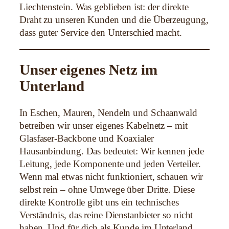
Liechtenstein. Was geblieben ist: der direkte
Draht zu unseren Kunden und die Überzeugung,
dass guter Service den Unterschied macht.
Unser eigenes Netz im
Unterland
In Eschen, Mauren, Nendeln und Schaanwald
betreiben wir unser eigenes Kabelnetz – mit
Glasfaser-Backbone und Koaxialer
Hausanbindung. Das bedeutet: Wir kennen jede
Leitung, jede Komponente und jeden Verteiler.
Wenn mal etwas nicht funktioniert, schauen wir
selbst rein – ohne Umwege über Dritte. Diese
direkte Kontrolle gibt uns ein technisches
Verständnis, das reine Dienstanbieter so nicht
haben. Und für dich als Kunde im Unterland