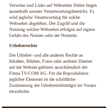
Verweise und Links auf Webseiten Dritter liegen
ausserhalb unseres Verantwortungsbereichs. Es
wird jegliche Verantwortung für solche
Webseiten abgelehnt. Der Zugriff und die
Nutzung solcher Webseiten erfolgen auf eigene
Gefahr des Nutzers oder der Nutzerin.
Urheberrechte
Die Urheber- und alle anderen Rechte an
Inhalten, Bildern, Fotos oder anderen Dateien
auf der Website gehören ausschliesslich der
Firma TV-COM AG. Für die Reproduktion
jeglicher Elemente ist die schriftliche
Zustimmung der Urheberrechtsträger im Voraus
einzuholen.