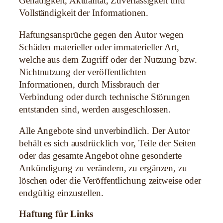
Genauigkeit, Aktualität, Zuverlässigkeit und
Vollständigkeit der Informationen.
Haftungsansprüche gegen den Autor wegen
Schäden materieller oder immaterieller Art,
welche aus dem Zugriff oder der Nutzung bzw.
Nichtnutzung der veröffentlichten
Informationen, durch Missbrauch der
Verbindung oder durch technische Störungen
entstanden sind, werden ausgeschlossen.
Alle Angebote sind unverbindlich. Der Autor
behält es sich ausdrücklich vor, Teile der Seiten
oder das gesamte Angebot ohne gesonderte
Ankündigung zu verändern, zu ergänzen, zu
löschen oder die Veröffentlichung zeitweise oder
endgültig einzustellen.
Haftung für Links