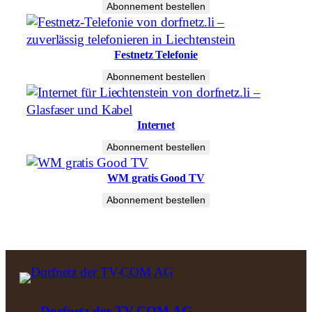
Abonnement bestellen
Festnetz Telefonie
Abonnement bestellen
Internet
Abonnement bestellen
WM gratis Good TV
Abonnement bestellen
Dorfnetz der TV-COM AG