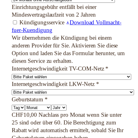
Einrichtungsgebühr entfällt bei einer
Mindesvertragslaufzeit von 2 Jahren
Kündigungsservice
Download Vollmacht-
fuer-Kuendigung
Wir übernehmen die Kündigung bei einem
anderen Provider für Sie. Aktivieren Sie diese
Option und laden Sie das Formular herunter, um
diesen Service zu erhalten.
Internetgeschwindigkeit TV-COM-Netz
*
Internetgeschwindigkeit LKW-Netz
*
Geburtstatum
*
CHF10,00 Nachlass pro Monat wenn Sie unter
25 sind oder über 60. Die Berechtigung zum
Rabatt wird automatisch ermittelt, sobald Sie Ihr