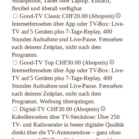
Smartphone, Tablet oder Laptop. Einfach,
flexibel und überall verfügbar.
Good-TV Classic
CHF20.00 (Abopreis)
Internetfernsehen über App oder TV-Box: Live-
TV auf 5 Geräten plus 7-Tage-Replay, 400
Stunden Aufnahme und Live-Pause. Fernsehen
nach deinem Zeitplan, nicht nach dem
Programm.
Good-TV Top
CHF30.00 (Abopreis)
Internetfernsehen über App oder TV-Box: Live-
TV auf 5 Geräten plus 7-Tage-Replay, 400
Stunden Aufnahme und Live-Pause. Fernsehen
nach deinem Zeitplan, nicht nach dem
Programm. Werbung überspringen.
Digital-TV
CHF20.00 (Abopreis)
Kabelfernsehen über TV-Steckdose: Über 250
TV- und Radiosender in bester digitaler Qualität
direkt über die TV-Antennendose – ganz ohne