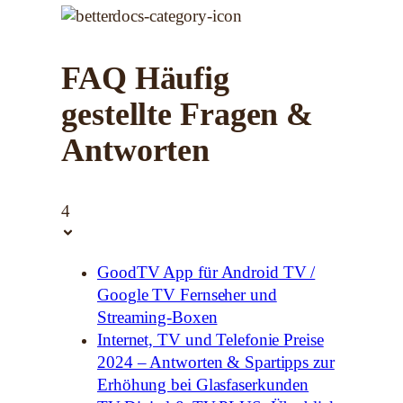
FAQ Häufig
gestellte Fragen &
Antworten
4
GoodTV App für Android TV /
Google TV Fernseher und
Streaming-Boxen
Internet, TV und Telefonie Preise
2024 – Antworten & Spartipps zur
Erhöhung bei Glasfaserkunden