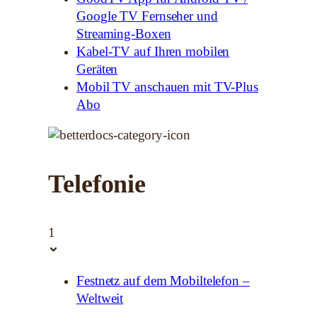
Google TV Fernseher und
Streaming-Boxen
Kabel-TV auf Ihren mobilen
Geräten
Mobil TV anschauen mit TV-Plus
Abo
Telefonie
1
Festnetz auf dem Mobiltelefon –
Weltweit