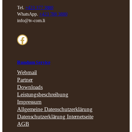
Tel.
+423 377 3880
WhatsApp.
+423 788 3880
info@tv-com.li
Facebook
Rundum Service
Webmail
Partner
Downloads
Leistungsbeschreibung
Impressum
Allgemeine Datenschutzerklärung
Datenschutzerklärung Internetseite
AGB