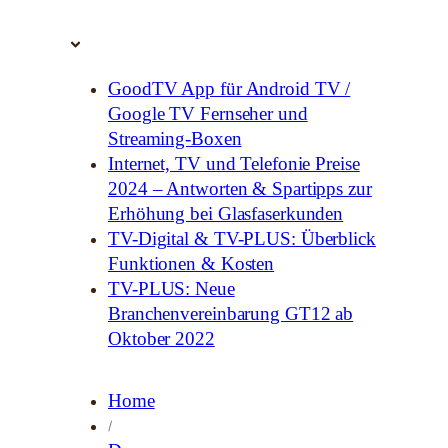
GoodTV App für Android TV /
Google TV Fernseher und
Streaming-Boxen
Internet, TV und Telefonie Preise
2024 – Antworten & Spartipps zur
Erhöhung bei Glasfaserkunden
TV-Digital & TV-PLUS: Überblick
Funktionen & Kosten
TV-PLUS: Neue
Branchenvereinbarung GT12 ab
Oktober 2022
Home