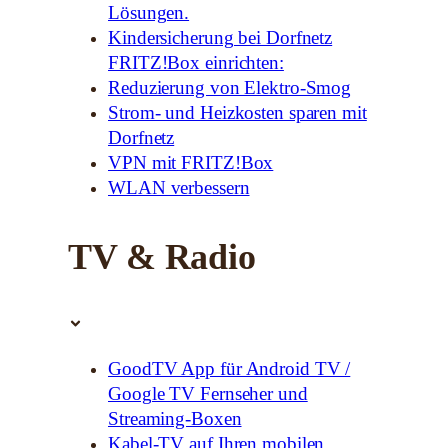
Lösungen.
Kindersicherung bei Dorfnetz
FRITZ!Box einrichten:
Reduzierung von Elektro-Smog
Strom- und Heizkosten sparen mit
Dorfnetz
VPN mit FRITZ!Box
WLAN verbessern
TV & Radio
GoodTV App für Android TV /
Google TV Fernseher und
Streaming-Boxen
Kabel-TV auf Ihren mobilen