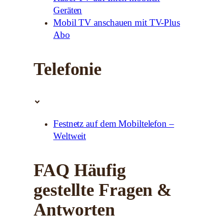
Geräten
Mobil TV anschauen mit TV-Plus
Abo
Telefonie
Festnetz auf dem Mobiltelefon –
Weltweit
FAQ Häufig
gestellte Fragen &
Antworten